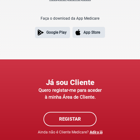
Faça o download da App Medicare
App Store
Google Play
Já sou Cliente
Quero registar-me para aceder

à minha Área de Cliente.
REGISTAR
Ainda não é Cliente Medicare?
Adira já